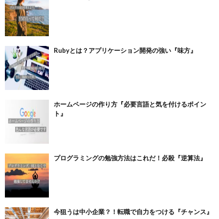
Rubyとは？アプリケーション開発の強い『味方』
ホームページの作り方『必要言語と気を付けるポイン
ト』
プログラミングの勉強方法はこれだ！必殺『逆算法』
今狙うは中小企業？！転職で自力をつける『チャンス』