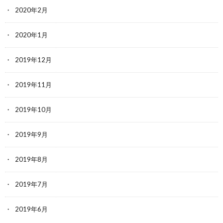
2020年2月
2020年1月
2019年12月
2019年11月
2019年10月
2019年9月
2019年8月
2019年7月
2019年6月