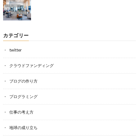
カテゴリー
twitter
クラウドファンディング
ブログの作り方
プログラミング
仕事の考え方
地球の成り立ち