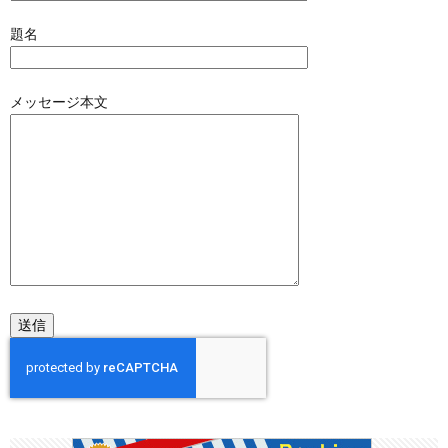
題名
メッセージ本文