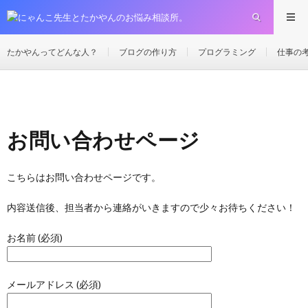
お問い合わせページ
HOME
たかやんってどんな人？
ブログの作り方
プログラミング
仕事の
お問い合わせページ
こちらはお問い合わせページです。
内容送信後、担当者から連絡がいきますので少々お待ちください！
お名前 (必須)
メールアドレス (必須)