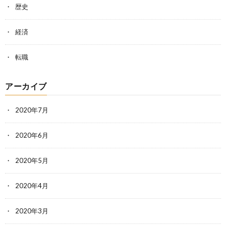
歴史
経済
転職
アーカイブ
2020年7月
2020年6月
2020年5月
2020年4月
2020年3月