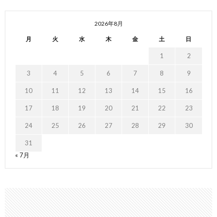
2026年8月
月
火
水
木
金
土
日
1
2
3
4
5
6
7
8
9
10
11
12
13
14
15
16
17
18
19
20
21
22
23
24
25
26
27
28
29
30
31
« 7月