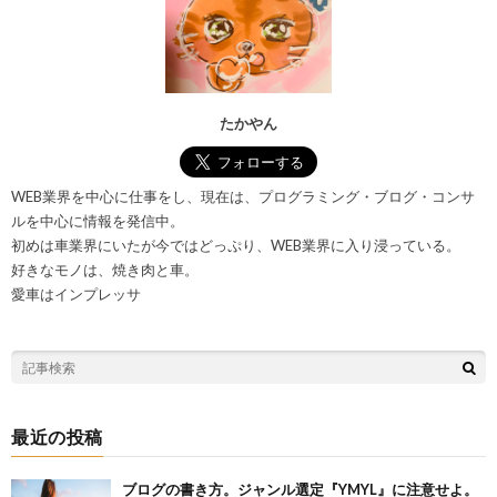
たかやん
WEB業界を中心に仕事をし、現在は、プログラミング・ブログ・コンサ
ルを中心に情報を発信中。
初めは車業界にいたが今ではどっぷり、WEB業界に入り浸っている。
好きなモノは、焼き肉と車。
愛車はインプレッサ
最近の投稿
ブログの書き方。ジャンル選定『YMYL』に注意せよ。