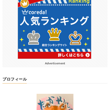
Advertisement
プロフィール