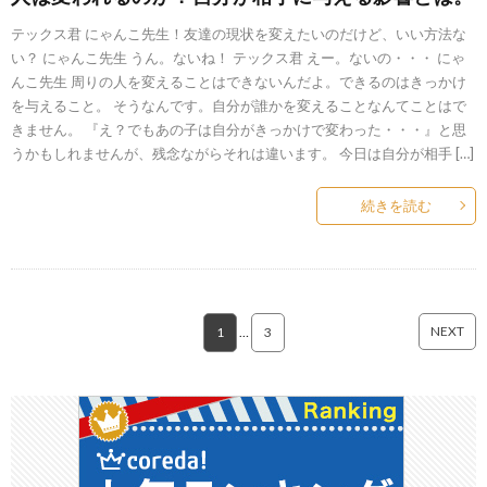
テックス君 にゃんこ先生！友達の現状を変えたいのだけど、いい方法な
い？ にゃんこ先生 うん。ないね！ テックス君 えー。ないの・・・ にゃ
んこ先生 周りの人を変えることはできないんだよ。できるのはきっかけ
を与えること。 そうなんです。自分が誰かを変えることなんてことはで
きません。 『え？でもあの子は自分がきっかけで変わった・・・』と思
うかもしれませんが、残念ながらそれは違います。 今日は自分が相手 […]
続きを読む
NEXT
1
…
3