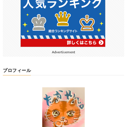
Advertisement
プロフィール