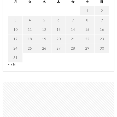
月
火
水
木
金
土
日
1
2
3
4
5
6
7
8
9
10
11
12
13
14
15
16
17
18
19
20
21
22
23
24
25
26
27
28
29
30
31
« 7月