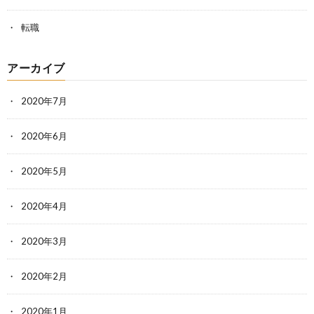
転職
アーカイブ
2020年7月
2020年6月
2020年5月
2020年4月
2020年3月
2020年2月
2020年1月