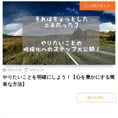
仕事の考え方
2019.12.30
2019.12.30
やりたいことを明確にしよう！【心を豊かにする簡
単な方法】
続きを読む