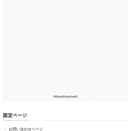
Advertisement
固定ページ
お問い合わせページ