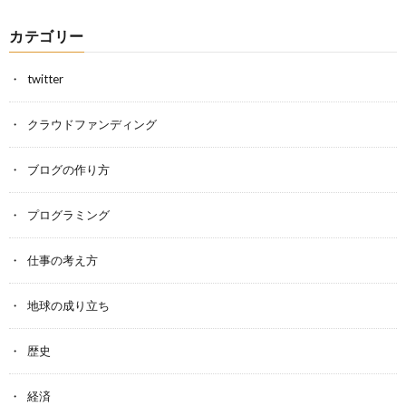
カテゴリー
twitter
クラウドファンディング
ブログの作り方
プログラミング
仕事の考え方
地球の成り立ち
歴史
経済