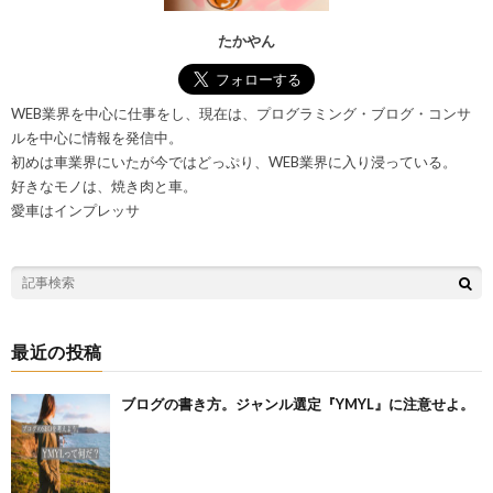
たかやん
WEB業界を中心に仕事をし、現在は、プログラミング・ブログ・コンサ
ルを中心に情報を発信中。
初めは車業界にいたが今ではどっぷり、WEB業界に入り浸っている。
好きなモノは、焼き肉と車。
愛車はインプレッサ
最近の投稿
ブログの書き方。ジャンル選定『YMYL』に注意せよ。