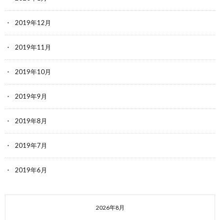
2019年12月
2019年11月
2019年10月
2019年9月
2019年8月
2019年7月
2019年6月
2026年8月