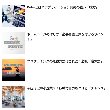
Rubyとは？アプリケーション開発の強い『味方』
ホームページの作り方『必要言語と気を付けるポイン
ト』
プログラミングの勉強方法はこれだ！必殺『逆算法』
今狙うは中小企業？！転職で自力をつける『チャンス』