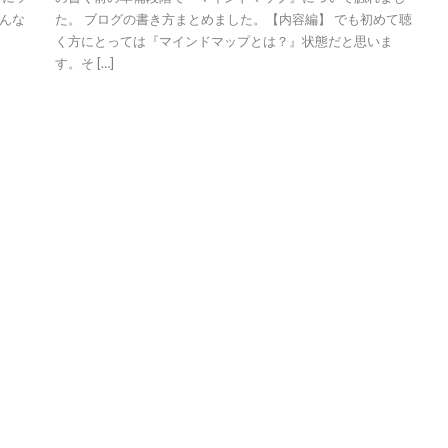
んな
た。 ブログの書き方まとめました。【内容編】 でも初めて聴
く方にとっては『マインドマップとは？』状態だと思いま
す。そ […]