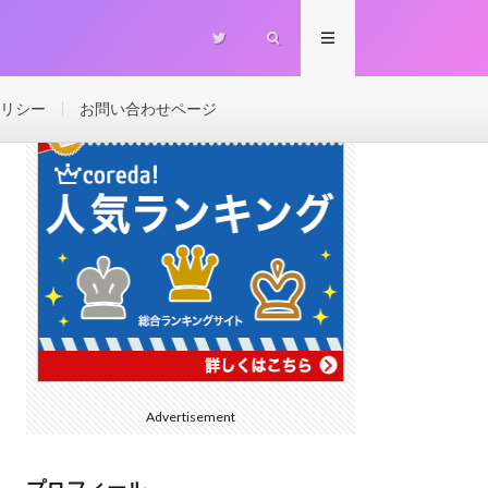
リシー
お問い合わせページ
Advertisement