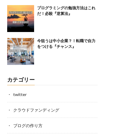
プログラミングの勉強方法はこれ
だ！必殺『逆算法』
今狙うは中小企業？！転職で自力
をつける『チャンス』
カテゴリー
twitter
クラウドファンディング
ブログの作り方