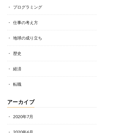
プログラミング
仕事の考え方
地球の成り立ち
歴史
経済
転職
アーカイブ
2020年7月
2020年6月