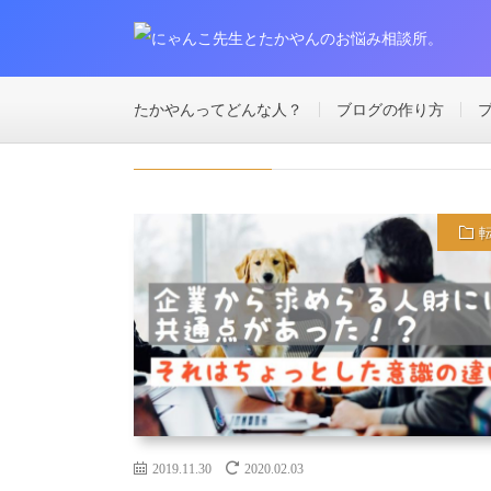
2019年
11月
HOME
たかやんってどんな人？
ブログの作り方
2019年11月
2019.11.30
2020.02.03