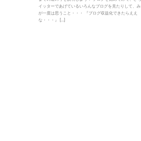
イッターであげているいろんなブログを見たりして、み
が一度は思うこと・・・ 『ブログ収益化できたらええ
な・・・』 […]