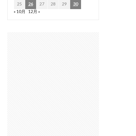
25
26
27
28
29
30
« 10月
12月 »