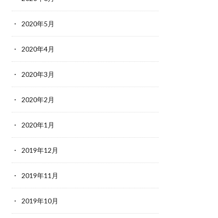
2020年5月
2020年4月
2020年3月
2020年2月
2020年1月
2019年12月
2019年11月
2019年10月