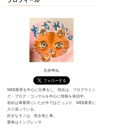
プロフィール
たかやん
WEB業界を中心に仕事をし、現在は、プログラミン
グ・ブログ・コンサルを中心に情報を発信中。
初めは車業界にいたが今ではどっぷり、WEB業界に
入り浸っている。
好きなモノは、焼き肉と車。
愛車はインプレッサ