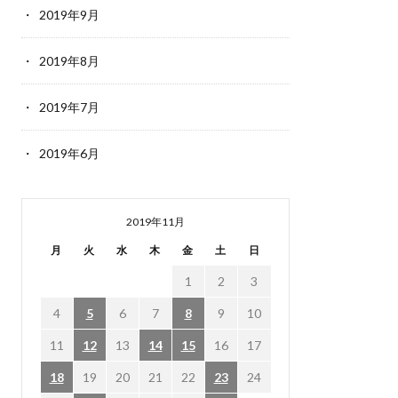
2019年9月
2019年8月
2019年7月
2019年6月
2019年11月
月
火
水
木
金
土
日
1
2
3
4
5
6
7
8
9
10
11
12
13
14
15
16
17
18
19
20
21
22
23
24