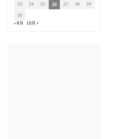
23
24
25
26
27
28
29
30
« 8月
10月 »