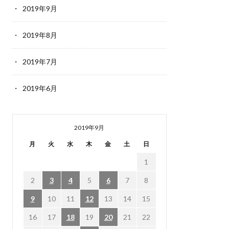
2019年9月
2019年8月
2019年7月
2019年6月
2019年9月
月
火
水
木
金
土
日
1
2
3
4
5
6
7
8
9
10
11
12
13
14
15
16
17
18
19
20
21
22