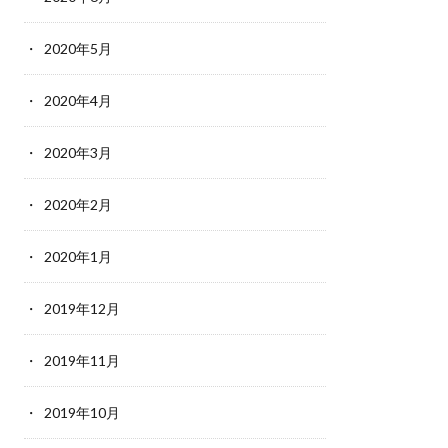
2020年5月
2020年4月
2020年3月
2020年2月
2020年1月
2019年12月
2019年11月
2019年10月