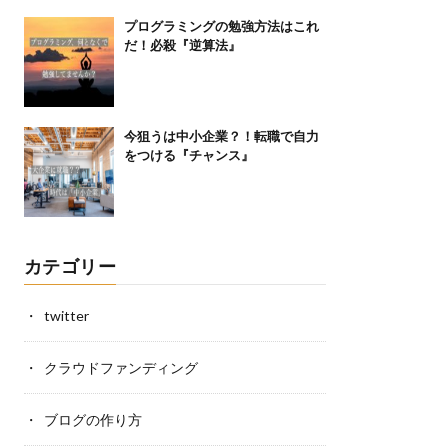
プログラミングの勉強方法はこれ
だ！必殺『逆算法』
今狙うは中小企業？！転職で自力
をつける『チャンス』
カテゴリー
twitter
クラウドファンディング
ブログの作り方