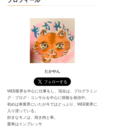
プロフィール
たかやん
WEB業界を中心に仕事をし、現在は、プログラミン
グ・ブログ・コンサルを中心に情報を発信中。
初めは車業界にいたが今ではどっぷり、WEB業界に
入り浸っている。
好きなモノは、焼き肉と車。
愛車はインプレッサ