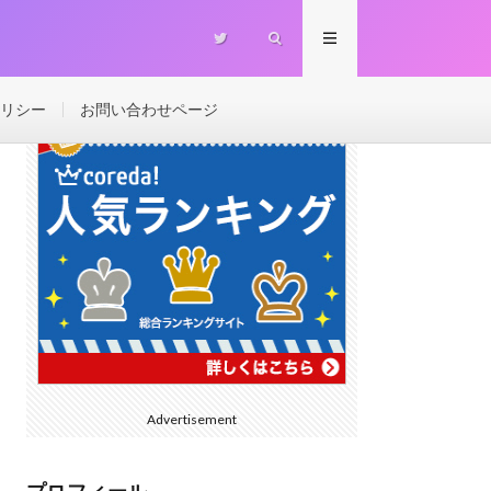
リシー
お問い合わせページ
Advertisement