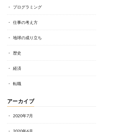
プログラミング
仕事の考え方
地球の成り立ち
歴史
経済
転職
アーカイブ
2020年7月
2020年6月