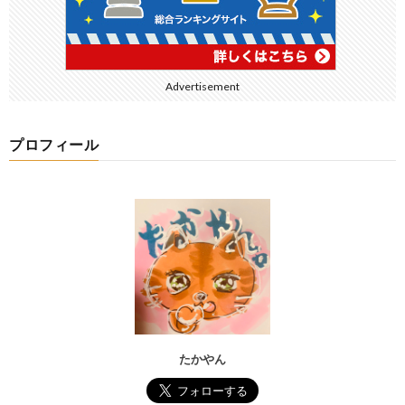
Advertisement
プロフィール
たかやん