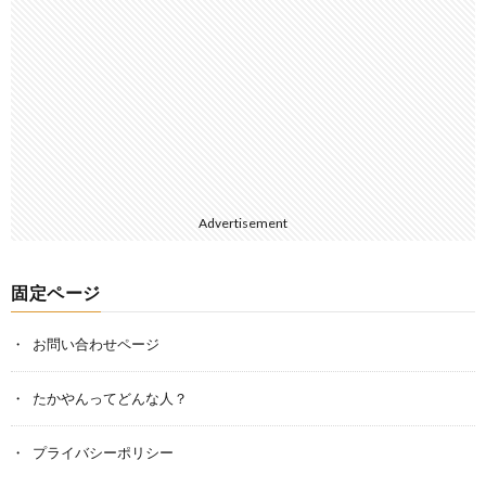
Advertisement
固定ページ
お問い合わせページ
たかやんってどんな人？
プライバシーポリシー