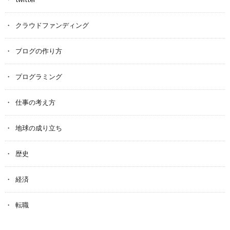
クラウドファンディング
ブログの作り方
プログラミング
仕事の考え方
地球の成り立ち
歴史
経済
転職