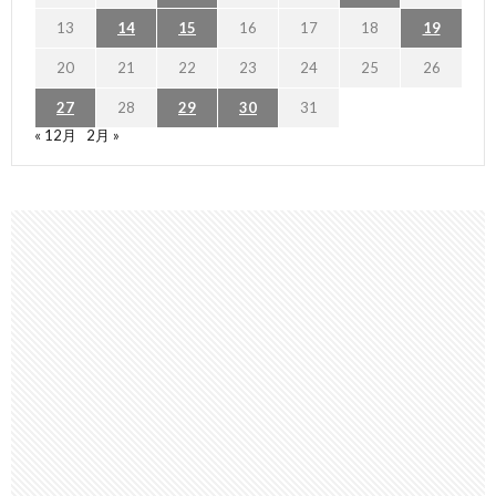
13
14
15
16
17
18
19
20
21
22
23
24
25
26
27
28
29
30
31
« 12月
2月 »