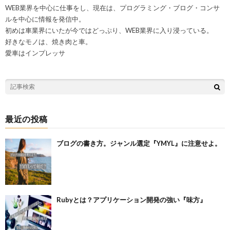
WEB業界を中心に仕事をし、現在は、プログラミング・ブログ・コンサ
ルを中心に情報を発信中。
初めは車業界にいたが今ではどっぷり、WEB業界に入り浸っている。
好きなモノは、焼き肉と車。
愛車はインプレッサ
最近の投稿
ブログの書き方。ジャンル選定『YMYL』に注意せよ。
Rubyとは？アプリケーション開発の強い『味方』