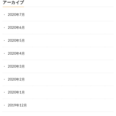
アーカイブ
2020年7月
2020年6月
2020年5月
2020年4月
2020年3月
2020年2月
2020年1月
2019年12月