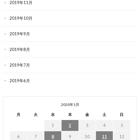
2019年11月
2019年10月
2019年9月
2019年8月
2019年7月
2019年6月
2020年1月
月
火
水
木
金
土
日
1
2
3
4
5
6
7
8
9
10
11
12