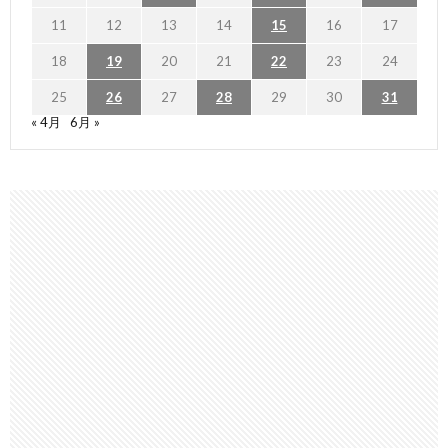
11
12
13
14
15
16
17
18
19
20
21
22
23
24
25
26
27
28
29
30
31
« 4月
6月 »