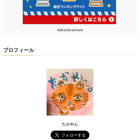
Advertisement
プロフィール
たかやん