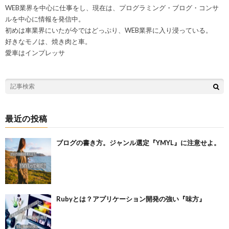
WEB業界を中心に仕事をし、現在は、プログラミング・ブログ・コンサ
ルを中心に情報を発信中。
初めは車業界にいたが今ではどっぷり、WEB業界に入り浸っている。
好きなモノは、焼き肉と車。
愛車はインプレッサ
最近の投稿
ブログの書き方。ジャンル選定『YMYL』に注意せよ。
Rubyとは？アプリケーション開発の強い『味方』