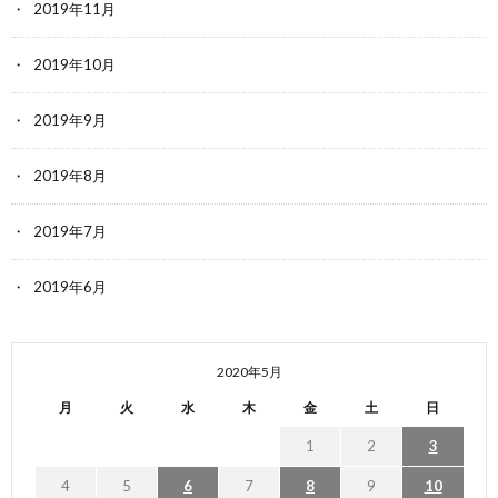
2019年11月
2019年10月
2019年9月
2019年8月
2019年7月
2019年6月
2020年5月
月
火
水
木
金
土
日
1
2
3
4
5
6
7
8
9
10