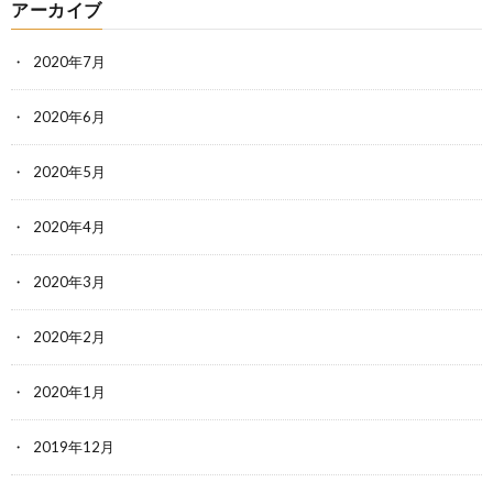
アーカイブ
2020年7月
2020年6月
2020年5月
2020年4月
2020年3月
2020年2月
2020年1月
2019年12月