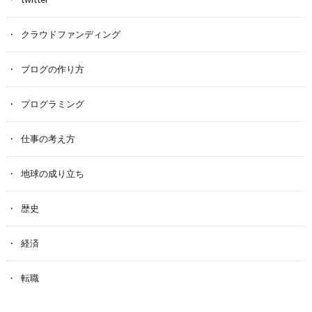
クラウドファンディング
ブログの作り方
プログラミング
仕事の考え方
地球の成り立ち
歴史
経済
転職