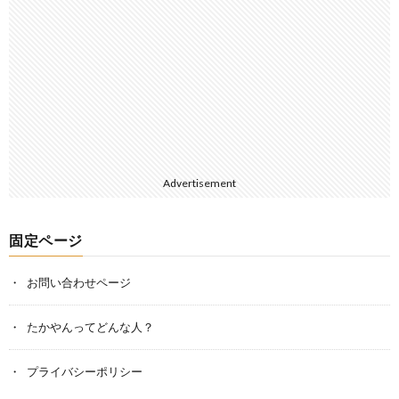
Advertisement
固定ページ
お問い合わせページ
たかやんってどんな人？
プライバシーポリシー