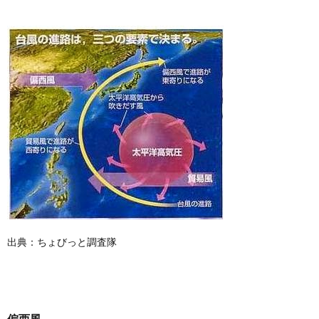
出典：ちょびっと調査隊
偏西風