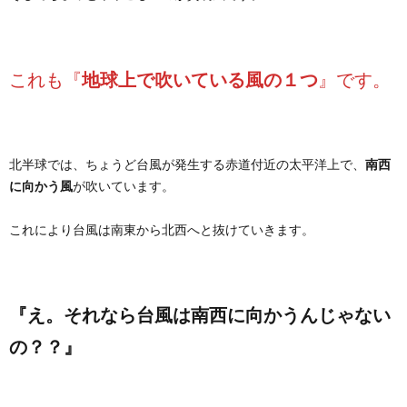
これも『
地球上で吹いている風の１つ
』です。
北半球では、ちょうど台風が発生する赤道付近の太平洋上で、
南西
に向かう風
が吹いています。
これにより台風は南東から北西へと抜けていきます。
『え。それなら台風は南西に向かうんじゃない
の？？』