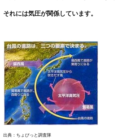
それには気圧が関係しています。
出典：ちょびっと調査隊