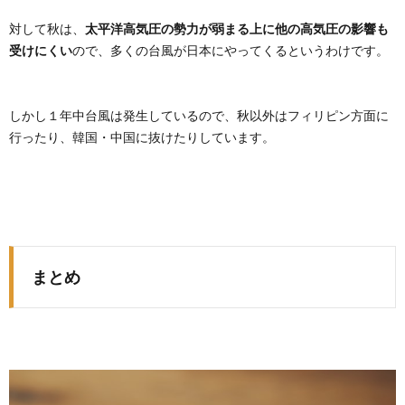
対して秋は、
太平洋高気圧の勢力が弱まる上に他の高気圧の影響も
受けにくい
ので、多くの台風が日本にやってくるというわけです。
しかし１年中台風は発生しているので、秋以外はフィリピン方面に
行ったり、韓国・中国に抜けたりしています。
まとめ