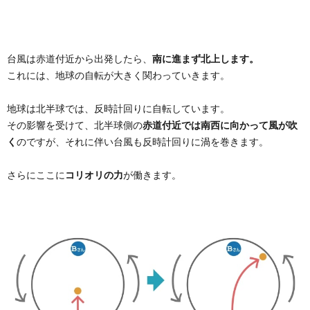
台風は赤道付近から出発したら、
南に進まず北上します。
これには、地球の自転が大きく関わっていきます。
地球は北半球では、反時計回りに自転しています。
その影響を受けて、北半球側の
赤道付近では南西に向かって風が吹
く
のですが、それに伴い台風も反時計回りに渦を巻きます。
さらにここに
コリオリの力
が働きます。