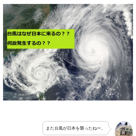
また台風が日本を襲ったねー。