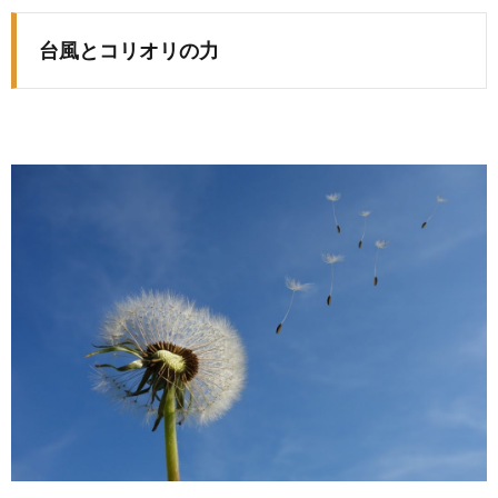
台風とコリオリの力