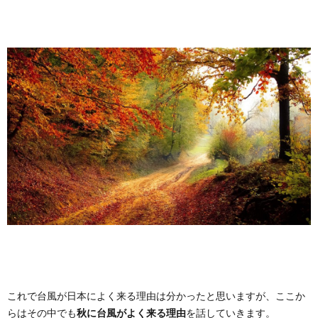
これで台風が日本によく来る理由は分かったと思いますが、ここか
らはその中でも
秋に台風がよく来る理由
を話していきます。