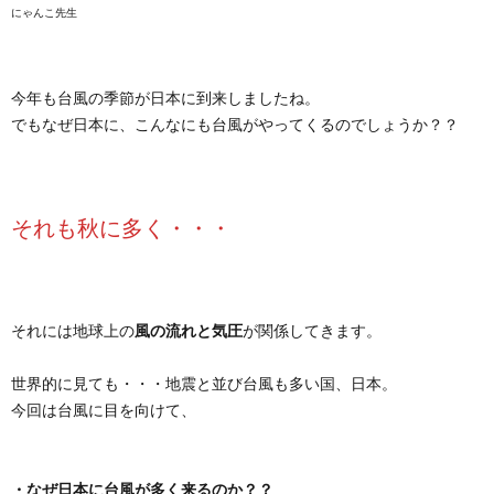
にゃんこ先生
今年も台風の季節が日本に到来しましたね。
でもなぜ日本に、こんなにも台風がやってくるのでしょうか？？
それも秋に多く・・・
それには地球上の
風の流れと気圧
が関係してきます。
世界的に見ても・・・地震と並び台風も多い国、日本。
今回は台風に目を向けて、
・なぜ日本に台風が多く来るのか？？