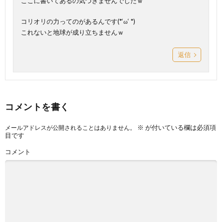
ここに書いてあるの気づきませんでしたｗ
コリオリの力ってのがあるんです(*‘ω‘ *)
これないと地球が成り立ちませんｗ
返信
コメントを書く
※
が付いている欄は必須項
メールアドレスが公開されることはありません。
目です
コメント