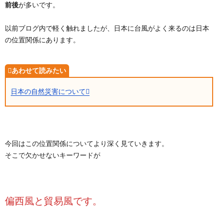
前後
が多いです。
以前ブログ内で軽く触れましたが、日本に台風がよく来るのは日本
の位置関係にあります。
日本の自然災害について
今回はこの位置関係についてより深く見ていきます。
そこで欠かせないキーワードが
偏西風と貿易風です。