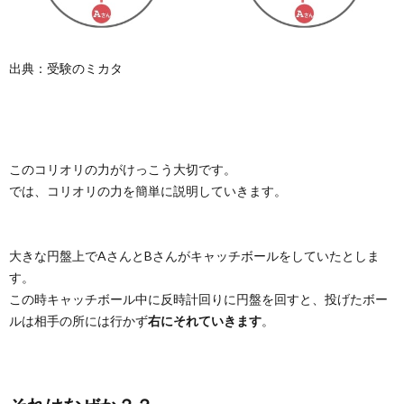
出典：受験のミカタ
このコリオリの力がけっこう大切です。
では、コリオリの力を簡単に説明していきます。
大きな円盤上でAさんとBさんがキャッチボールをしていたとしま
す。
この時キャッチボール中に反時計回りに円盤を回すと、投げたボー
ルは相手の所には行かず
右にそれていきます
。