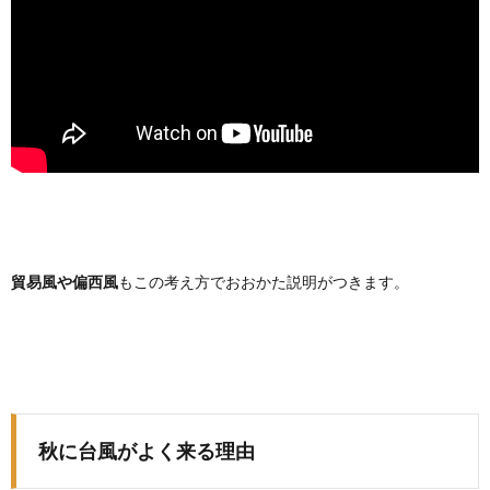
貿易風や偏西風
もこの考え方でおおかた説明がつきます。
秋に台風がよく来る理由