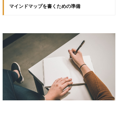
マインドマップを書くための準備