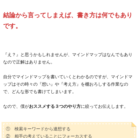
結論から言ってしまえば、書き方は何でもあり
です。
『え？』と思うかもしれませんが、マインドマップはなんでもあり
なので正解はありません。
自分でマインドマップを書いていくとわかるのですが、マインドマ
ップはその時々の『想い』や『考え方』を棚おろしする作業なの
で、どんな形でも書けてしまいます。
なので、僕が
おススメする３つのやり方
に絞ってお伝えします。
① 検索キーワードから連想する
② 相手の考えていることにフォーカスする