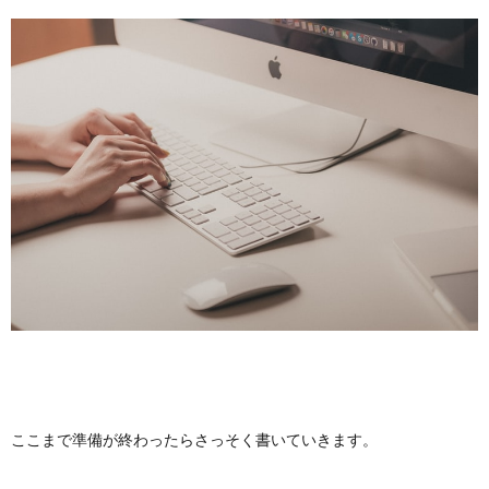
ここまで準備が終わったらさっそく書いていきます。