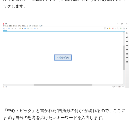
ックします。
『中心トピック』と書かれた”四角形の何か”が現れるので、ここに
まずは自分の思考を広げたいキーワードを入力します。