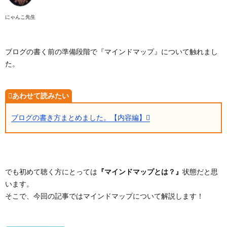
にゃんこ先生
ブログの書く前の準備段階で『マインドマップ』について触れまし
た。
ブログの書き方まとめました。【内容編】
でも初めて聴く方にとっては
『マインドマップとは？』
状態だと思
います。
そこで、今回の記事ではマインドマップについて解説します！