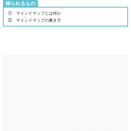
得られるもの
① マインドマップとは何か
② マインドマップの書き方