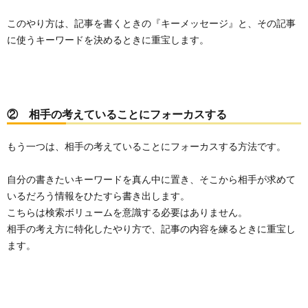
このやり方は、記事を書くときの『キーメッセージ』と、その記事
に使うキーワードを決めるときに重宝します。
② 相手の考えていることにフォーカスする
もう一つは、相手の考えていることにフォーカスする方法です。
自分の書きたいキーワードを真ん中に置き、そこから相手が求めて
いるだろう情報をひたすら書き出します。
こちらは検索ボリュームを意識する必要はありません。
相手の考え方に特化したやり方で、記事の内容を練るときに重宝し
ます。