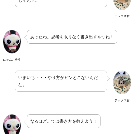
じゃん？。
テックス君
あったね。思考を限りなく書き出すやつね！
にゃんこ先生
いまいち・・・やり方がピンとこないんだ
な。
テックス君
なるほど。では書き方を教えよう！