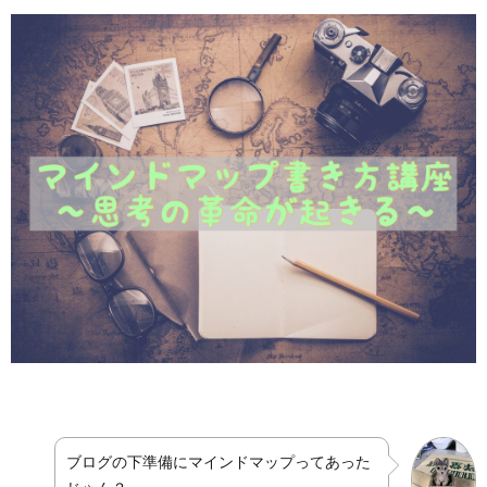
ブログの下準備にマインドマップってあった