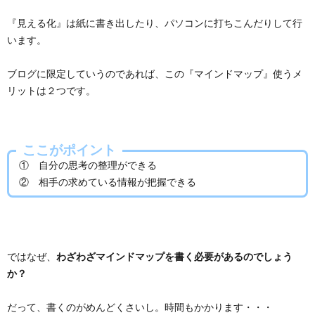
『見える化』は紙に書き出したり、パソコンに打ちこんだりして行
います。
ブログに限定していうのであれば、この『マインドマップ』使うメ
リットは２つです。
ここがポイント
① 自分の思考の整理ができる
② 相手の求めている情報が把握できる
ではなぜ、
わざわざマインドマップを書く必要があるのでしょう
か？
だって、書くのがめんどくさいし。時間もかかります・・・