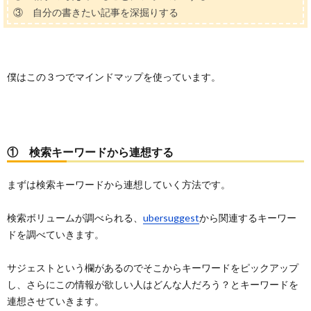
③ 自分の書きたい記事を深掘りする
僕はこの３つでマインドマップを使っています。
① 検索キーワードから連想する
まずは検索キーワードから連想していく方法です。
検索ボリュームが調べられる、
ubersuggest
から関連するキーワー
ドを調べていきます。
サジェストという欄があるのでそこからキーワードをピックアップ
し、さらにこの情報が欲しい人はどんな人だろう？とキーワードを
連想させていきます。