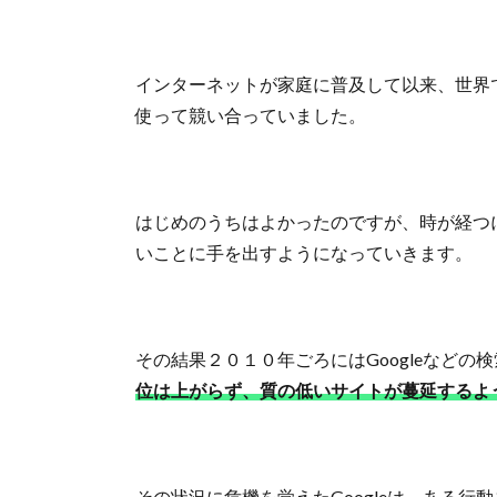
インターネットが家庭に普及して以来、世界
使って競い合っていました。
はじめのうちはよかったのですが、時が経つ
いことに手を出すようになっていきます。
その結果２０１０年ごろにはGoogleなどの
位は上がらず、質の低いサイトが蔓延するよ
その状況に危機を覚えたGoogleは、ある