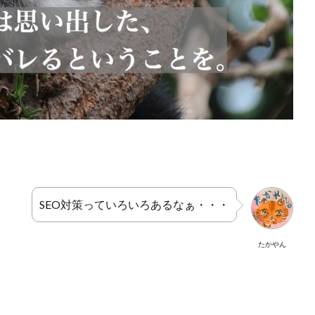
SEO対策っていろいろあるなぁ・・・
たかやん