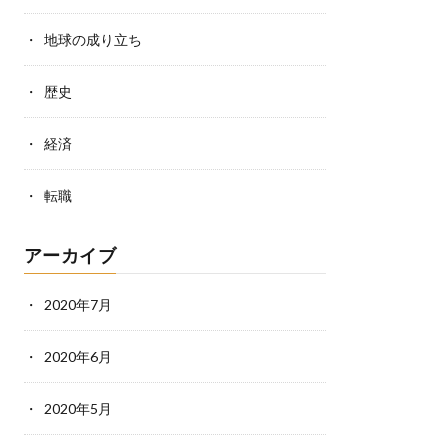
地球の成り立ち
歴史
経済
転職
アーカイブ
2020年7月
2020年6月
2020年5月