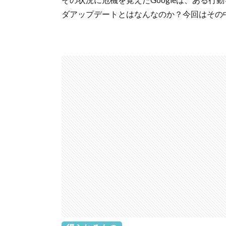
ダアップデートとはなんなのか？今回はその