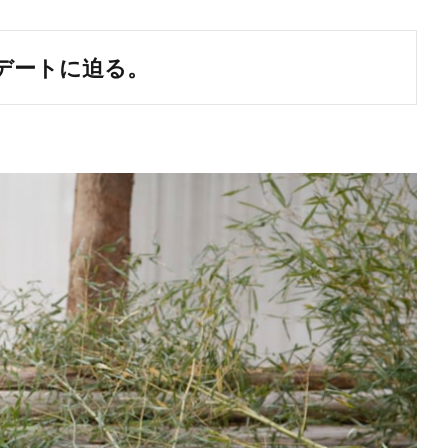
デートに迫る。