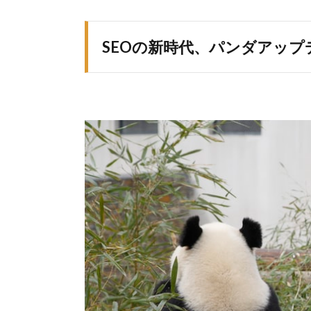
SEOの新時代、パンダアップ