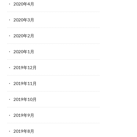
2020年4月
2020年3月
2020年2月
2020年1月
2019年12月
2019年11月
2019年10月
2019年9月
2019年8月