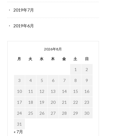
2019年7月
2019年6月
2026年8月
月
火
水
木
金
土
日
1
2
3
4
5
6
7
8
9
10
11
12
13
14
15
16
17
18
19
20
21
22
23
24
25
26
27
28
29
30
31
« 7月