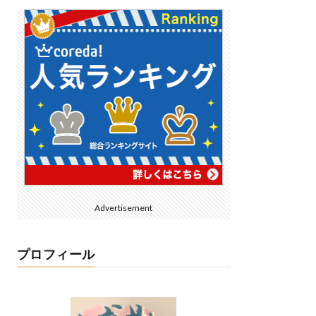
Advertisement
プロフィール