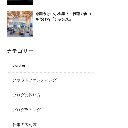
今狙うは中小企業？！転職で自力
をつける『チャンス』
カテゴリー
twitter
クラウドファンディング
ブログの作り方
プログラミング
仕事の考え方