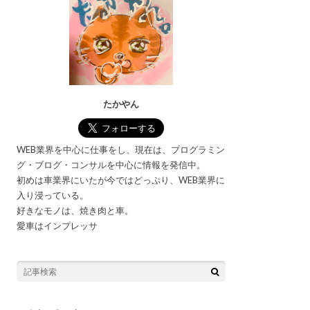
たかやん
WEB業界を中心に仕事をし、現在は、プログラミン
グ・ブログ・コンサルを中心に情報を発信中。
初めは車業界にいたが今ではどっぷり、WEB業界に
入り浸っている。
好きなモノは、焼き肉と車。
愛車はインプレッサ