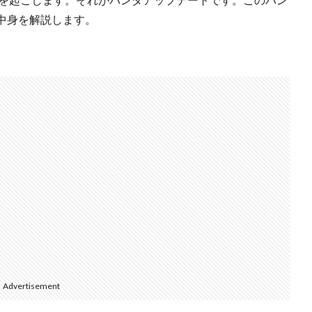
中身を解説します。
Advertisement