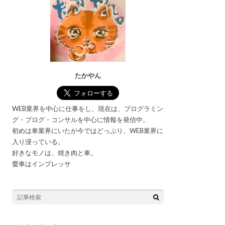
たかやん
WEB業界を中心に仕事をし、現在は、プログラミン
グ・ブログ・コンサルを中心に情報を発信中。
初めは車業界にいたが今ではどっぷり、WEB業界に
入り浸っている。
好きなモノは、焼き肉と車。
愛車はインプレッサ