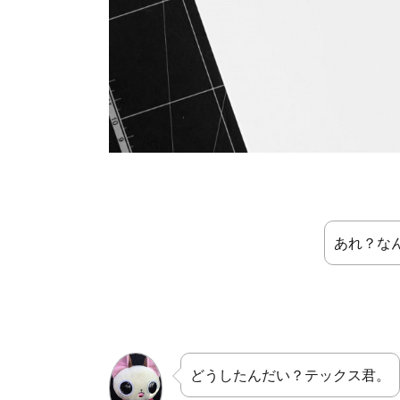
あれ？な
どうしたんだい？テックス君。