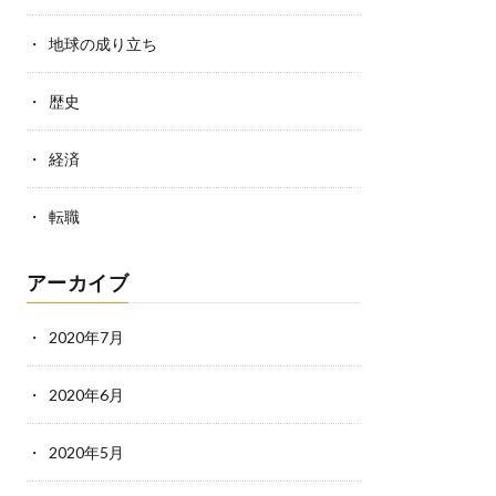
地球の成り立ち
歴史
経済
転職
アーカイブ
2020年7月
2020年6月
2020年5月