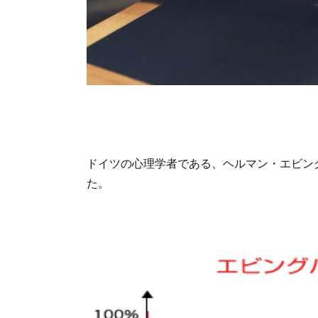
ドイツの心理学者である、ヘルマン・エビン
た。