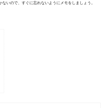
かないので、すぐに忘れないようにメモをしましょう。