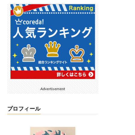
Advertisement
プロフィール