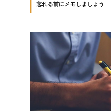
忘れる前にメモしましょう