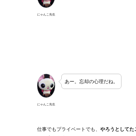
にゃんこ先生
あー。忘却の心理だね。
にゃんこ先生
仕事でもプライベートでも、
やろうとしてた