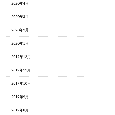
2020年4月
2020年3月
2020年2月
2020年1月
2019年12月
2019年11月
2019年10月
2019年9月
2019年8月