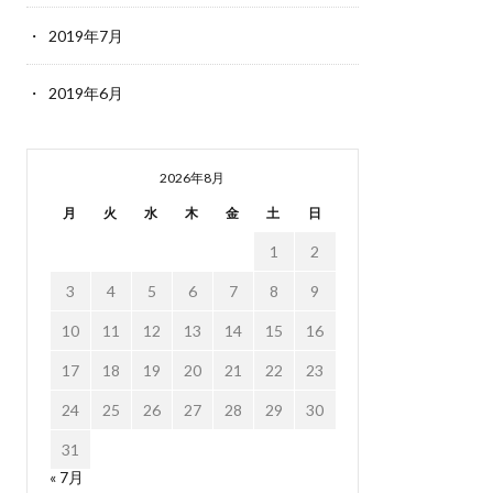
2019年7月
2019年6月
2026年8月
月
火
水
木
金
土
日
1
2
3
4
5
6
7
8
9
10
11
12
13
14
15
16
17
18
19
20
21
22
23
24
25
26
27
28
29
30
31
« 7月