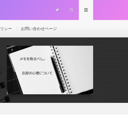
リシー
お問い合わせページ