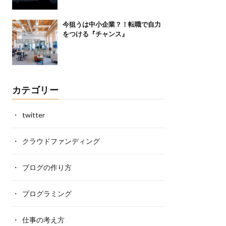
今狙うは中小企業？！転職で自力
をつける『チャンス』
カテゴリー
twitter
クラウドファンディング
ブログの作り方
プログラミング
仕事の考え方