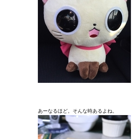
あーなるほど。そんな時あるよね。