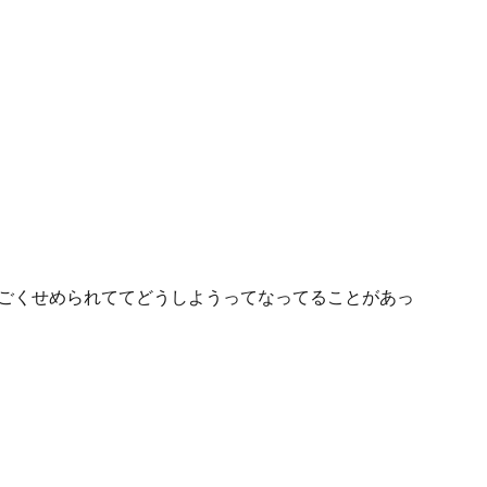
ごくせめられててどうしようってなってることがあっ