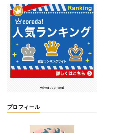
Advertisement
プロフィール