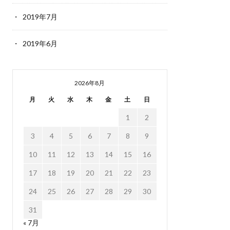
2019年7月
2019年6月
2026年8月
月
火
水
木
金
土
日
1
2
3
4
5
6
7
8
9
10
11
12
13
14
15
16
17
18
19
20
21
22
23
24
25
26
27
28
29
30
31
« 7月