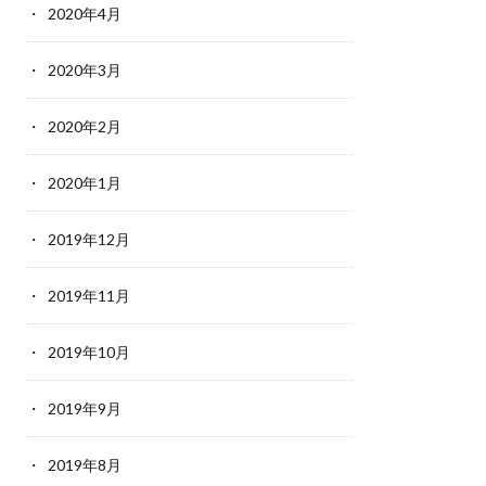
2020年4月
2020年3月
2020年2月
2020年1月
2019年12月
2019年11月
2019年10月
2019年9月
2019年8月