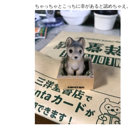
ちゃっちゃとこっちに非があると認めちゃえ