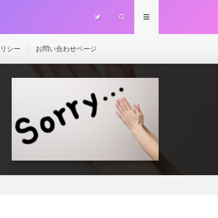
リシー
お問い合わせページ