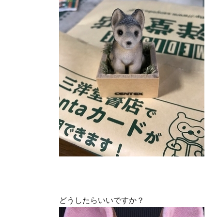
どうしたらいいですか？