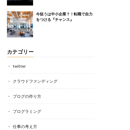
今狙うは中小企業？！転職で自力
をつける『チャンス』
カテゴリー
twitter
クラウドファンディング
ブログの作り方
プログラミング
仕事の考え方