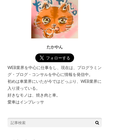
たかやん
WEB業界を中心に仕事をし、現在は、プログラミン
グ・ブログ・コンサルを中心に情報を発信中。
初めは車業界にいたが今ではどっぷり、WEB業界に
入り浸っている。
好きなモノは、焼き肉と車。
愛車はインプレッサ