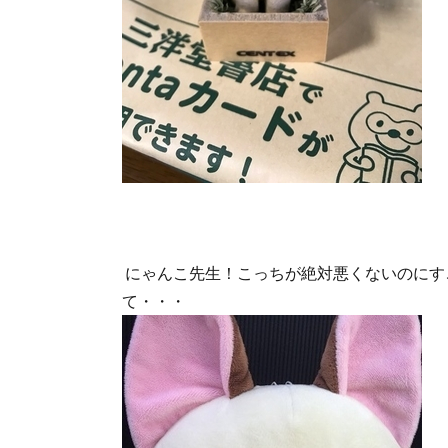
にゃんこ先生！こっちが絶対悪くないのにす
て・・・