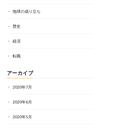
地球の成り立ち
歴史
経済
転職
アーカイブ
2020年7月
2020年6月
2020年5月