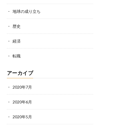
地球の成り立ち
歴史
経済
転職
アーカイブ
2020年7月
2020年6月
2020年5月