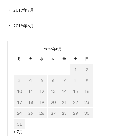
2019年7月
2019年6月
2026年8月
月
火
水
木
金
土
日
1
2
3
4
5
6
7
8
9
10
11
12
13
14
15
16
17
18
19
20
21
22
23
24
25
26
27
28
29
30
31
« 7月