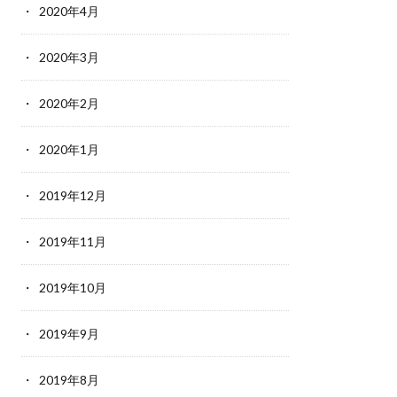
2020年4月
2020年3月
2020年2月
2020年1月
2019年12月
2019年11月
2019年10月
2019年9月
2019年8月