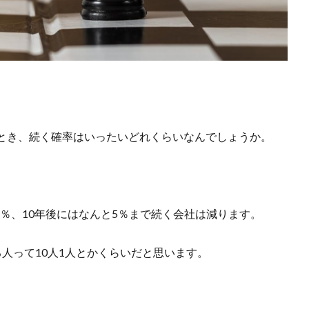
とき、続く確率はいったいどれくらいなんでしょうか。
5％、10年後にはなんと5％まで続く会社は減ります。
人って10人1人とかくらいだと思います。