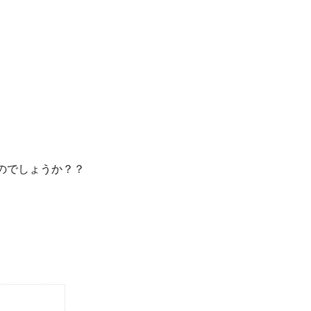
のでしょうか？？