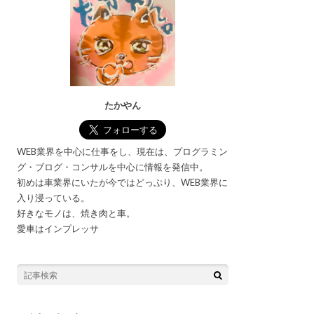
たかやん
WEB業界を中心に仕事をし、現在は、プログラミン
グ・ブログ・コンサルを中心に情報を発信中。
初めは車業界にいたが今ではどっぷり、WEB業界に
入り浸っている。
好きなモノは、焼き肉と車。
愛車はインプレッサ