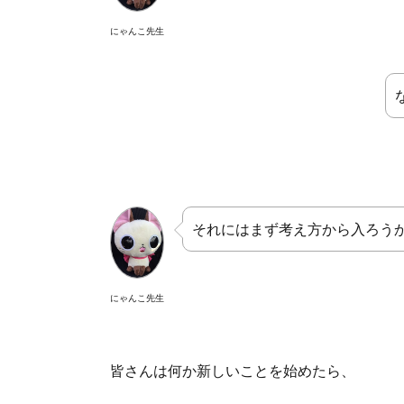
にゃんこ先生
それにはまず考え方から入ろう
にゃんこ先生
皆さんは何か新しいことを始めたら、