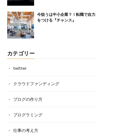
今狙うは中小企業？！転職で自力
をつける『チャンス』
カテゴリー
twitter
クラウドファンディング
ブログの作り方
プログラミング
仕事の考え方