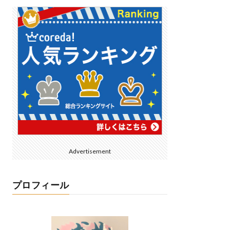
Advertisement
プロフィール