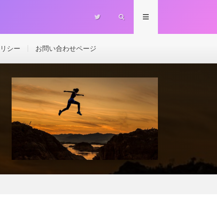
リシー
お問い合わせページ